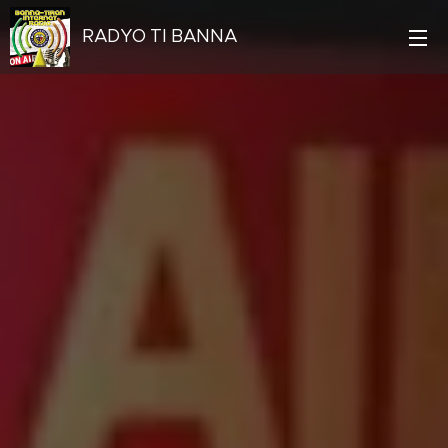
RADYO TI BANNA