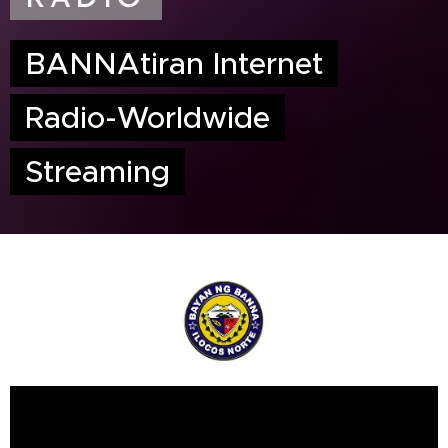
BANNAtiran Internet
Radio-Worldwide
Streaming