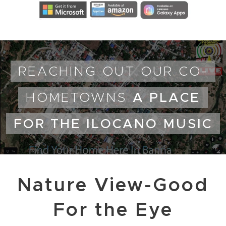
REACHING OUT OUR CO-
HOMETOWNS
A PLACE
FOR THE ILOCANO MUSIC
Nature View-Good
For the Eye